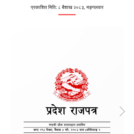
प्रकाशित मिति:
८ बैशाख २०८३, मङ्गलवार