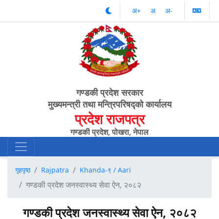
अ‌‌+
अ‌
अ‌-
गण्डकी प्रदेश सरकार
मुख्यमन्त्री तथा मन्त्रिपरिषद्को कार्यालय
प्रदेश राजपत्र
गण्डकी प्रदेश, पोखरा, नेपाल
गृहपृष्ठ
Rajpatra
Khanda-९ / Aari
गण्डकी प्रदेश जनस्वास्थ्य सेवा ऐन, २०८२
गण्डकी प्रदेश जनस्वास्थ्य सेवा ऐन, २०८२